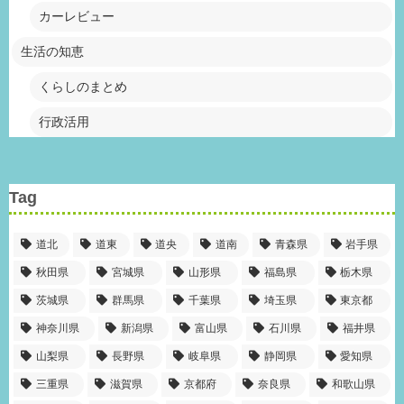
カーレビュー
生活の知恵
くらしのまとめ
行政活用
Tag
道北
道東
道央
道南
青森県
岩手県
秋田県
宮城県
山形県
福島県
栃木県
茨城県
群馬県
千葉県
埼玉県
東京都
神奈川県
新潟県
富山県
石川県
福井県
山梨県
長野県
岐阜県
静岡県
愛知県
三重県
滋賀県
京都府
奈良県
和歌山県