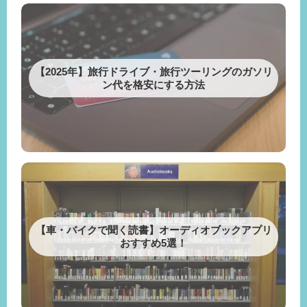
【2025年】旅行ドライブ・旅行ツーリングのガソリ
ン代を格安にする方法
【車・バイクで聞く読書】オーディオブックアプリ
おすすめ5選！