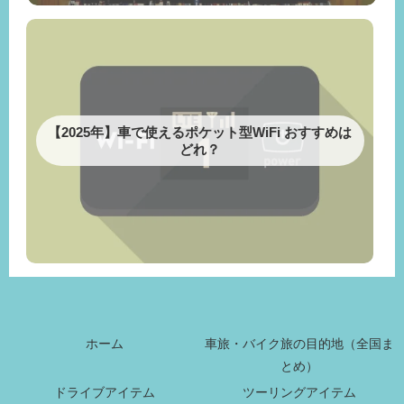
【2025年】車で使えるポケット型WiFi おすすめは
どれ？
ホーム
車旅・バイク旅の目的地（全国ま
とめ）
ドライブアイテム
ツーリングアイテム