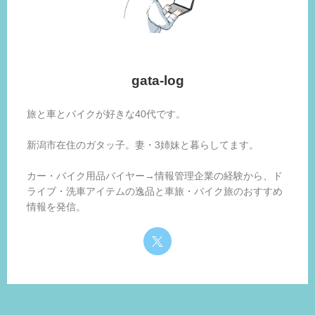
gata-log
旅と車とバイクが好きな40代です。
新潟市在住のガタッ子。妻・3姉妹と暮らしてます。
カー・バイク用品バイヤー→情報管理企業の経験から、ド
ライブ・洗車アイテムの逸品と車旅・バイク旅のおすすめ
情報を発信。