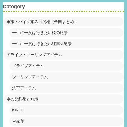
Category
車旅・バイク旅の目的地（全国まとめ）
一生に一度は行きたい桜の絶景
一生に一度は行きたい紅葉の絶景
ドライブ・ツーリングアイテム
ドライブアイテム
ツーリングアイテム
洗車アイテム
車の節約術と知識
KINTO
車売却