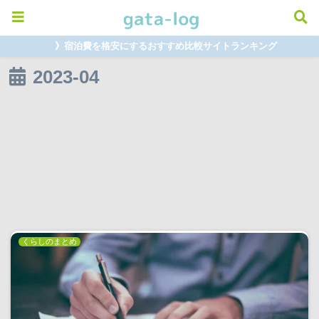
》宿泊費を格安にするおすすめ比較サイトランキング
2023-04
くらしのまとめ