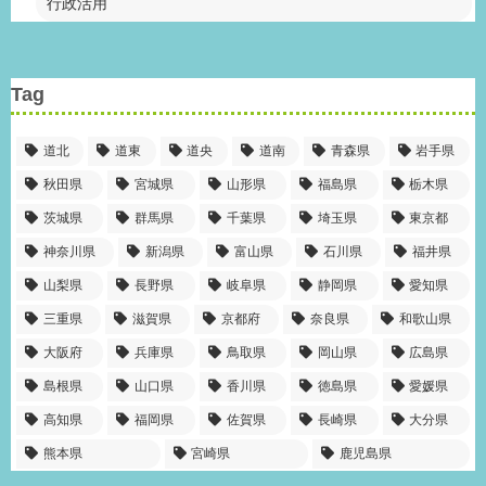
行政活用
Tag
道北
道東
道央
道南
青森県
岩手県
秋田県
宮城県
山形県
福島県
栃木県
茨城県
群馬県
千葉県
埼玉県
東京都
神奈川県
新潟県
富山県
石川県
福井県
山梨県
長野県
岐阜県
静岡県
愛知県
三重県
滋賀県
京都府
奈良県
和歌山県
大阪府
兵庫県
鳥取県
岡山県
広島県
島根県
山口県
香川県
徳島県
愛媛県
高知県
福岡県
佐賀県
長崎県
大分県
熊本県
宮崎県
鹿児島県