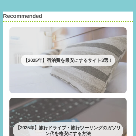
Recommended
【2025年】宿泊費を最安にするサイト3選！
【2025年】旅行ドライブ・旅行ツーリングのガソリ
ン代を格安にする方法