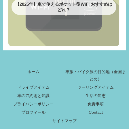
【2025年】車で使えるポケット型WiFi おすすめは
どれ？
ホーム
車旅・バイク旅の目的地（全国ま
とめ）
ドライブアイテム
ツーリングアイテム
車の節約術と知識
生活の知恵
プライバシーポリシー
免責事項
プロフィール
Contact
サイトマップ