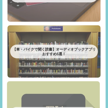
【車・バイクで聞く読書】オーディオブックアプリ
おすすめ5選！