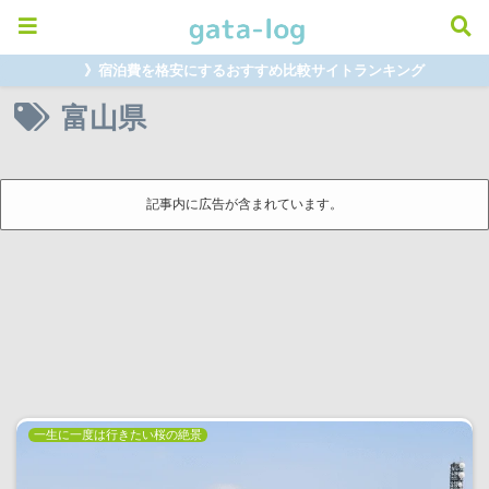
》宿泊費を格安にするおすすめ比較サイトランキング
富山県
記事内に広告が含まれています。
一生に一度は行きたい桜の絶景