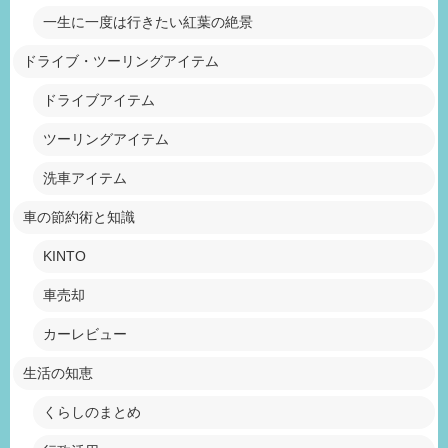
一生に一度は行きたい紅葉の絶景
ドライブ・ツーリングアイテム
ドライブアイテム
ツーリングアイテム
洗車アイテム
車の節約術と知識
KINTO
車売却
カーレビュー
生活の知恵
くらしのまとめ