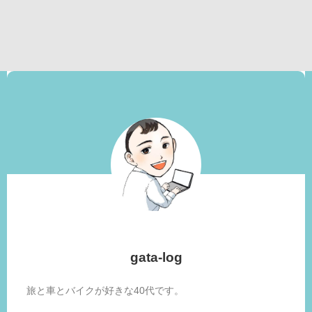
gata-log
旅と車とバイクが好きな40代です。