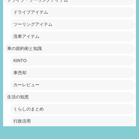
ドライブアイテム
ツーリングアイテム
洗車アイテム
車の節約術と知識
KINTO
車売却
カーレビュー
生活の知恵
くらしのまとめ
行政活用