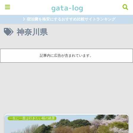
》宿泊費を格安にするおすすめ比較サイトランキング
神奈川県
記事内に広告が含まれています。
一生に一度は行きたい桜の絶景