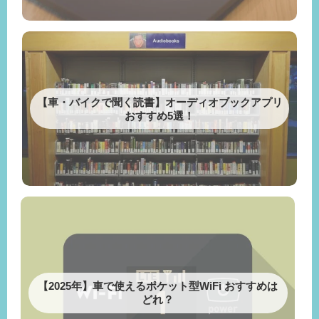
【車・バイクで聞く読書】オーディオブックアプリ
おすすめ5選！
【2025年】車で使えるポケット型WiFi おすすめは
どれ？