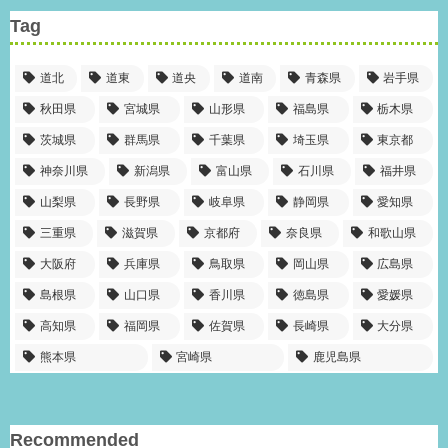
Tag
道北
道東
道央
道南
青森県
岩手県
秋田県
宮城県
山形県
福島県
栃木県
茨城県
群馬県
千葉県
埼玉県
東京都
神奈川県
新潟県
富山県
石川県
福井県
山梨県
長野県
岐阜県
静岡県
愛知県
三重県
滋賀県
京都府
奈良県
和歌山県
大阪府
兵庫県
鳥取県
岡山県
広島県
島根県
山口県
香川県
徳島県
愛媛県
高知県
福岡県
佐賀県
長崎県
大分県
熊本県
宮崎県
鹿児島県
Recommended