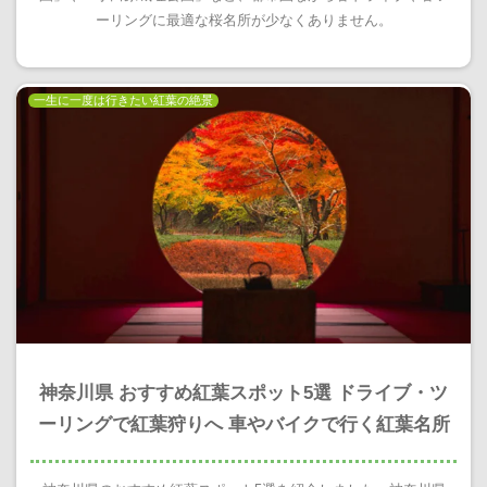
ーリングに最適な桜名所が少なくありません。
一生に一度は行きたい紅葉の絶景
神奈川県 おすすめ紅葉スポット5選 ドライブ・ツ
ーリングで紅葉狩りへ 車やバイクで行く紅葉名所