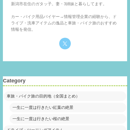
新潟市在住のガタッ子。妻・3姉妹と暮らしてます。
カー・バイク用品バイヤー→情報管理企業の経験から、ド
ライブ・洗車アイテムの逸品と車旅・バイク旅のおすすめ
情報を発信。
Category
車旅・バイク旅の目的地（全国まとめ）
一生に一度は行きたい紅葉の絶景
一生に一度は行きたい桜の絶景
ドライブ・ツーリングアイテム