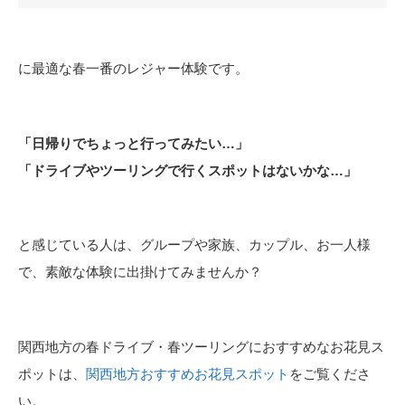
に最適な春一番のレジャー体験です。
「日帰りでちょっと行ってみたい…」
「ドライブやツーリングで行くスポットはないかな…」
と感じている人は、グループや家族、カップル、お一人様
で、素敵な体験に出掛けてみませんか？
関西地方の春ドライブ・春ツーリングにおすすめなお花見ス
ポットは、
関西地方おすすめお花見スポット
をご覧くださ
い。