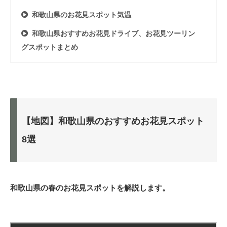
和歌山県のお花見スポット気温
和歌山県おすすめお花見ドライブ、お花見ツーリン
グスポットまとめ
【地図】和歌山県のおすすめお花見スポット
8選
和歌山県の春のお花見スポットを解説します。