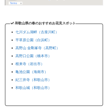
和歌山県の春のおすすめお花見スポット
七川ダム湖畔（古座川町）
平草原公園（白浜町）
高野山 金剛峯寺（高野町）
高野口公園（橋本市）
根来寺（岩出市）
亀池公園（海南市）
紀三井寺（和歌山市）
和歌山城（和歌山市）