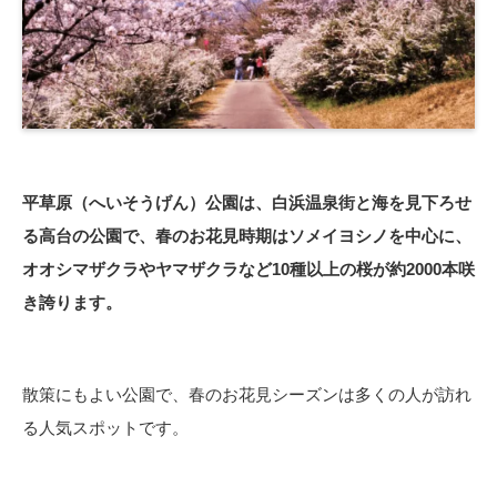
平草原（へいそうげん）公園は、白浜温泉街と海を見下ろせ
る高台の公園で、春のお花見時期はソメイヨシノを中心に、
オオシマザクラやヤマザクラなど10種以上の桜が約2000本咲
き誇ります。
散策にもよい公園で、春のお花見シーズンは多くの人が訪れ
る人気スポットです。