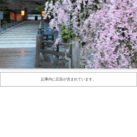
記事内に広告が含まれています。