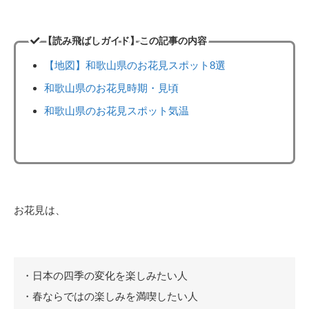
【読み飛ばしガイド】この記事の内容
【地図】和歌山県のお花見スポット8選
和歌山県のお花見時期・見頃
和歌山県のお花見スポット気温
お花見は、
・日本の四季の変化を楽しみたい人
・春ならではの楽しみを満喫したい人