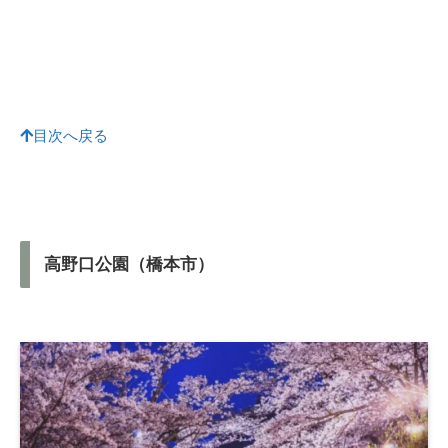
目次へ戻る
高野口公園（橋本市）