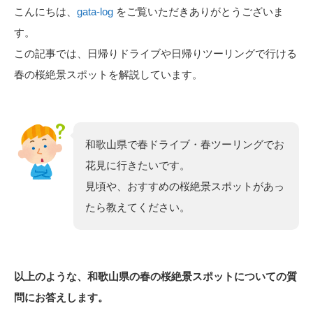
こんにちは、
gata-log
をご覧いただきありがとうございま
す。
この記事では、日帰りドライブや日帰りツーリングで行ける
春の桜絶景スポットを解説しています。
和歌山県で春ドライブ・春ツーリングでお
花見に行きたいです。
見頃や、おすすめの桜絶景スポットがあっ
たら教えてください。
以上のような、和歌山県の春の桜絶景スポットについての質
問にお答えします。