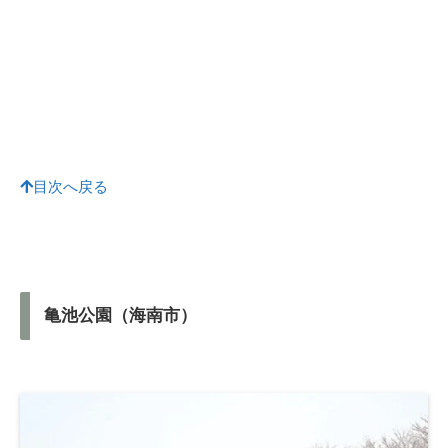
目次へ戻る
亀池公園（海南市）